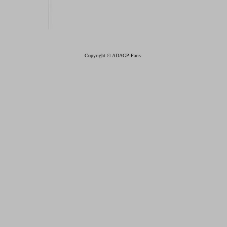
Copyright © ADAGP-Paris-